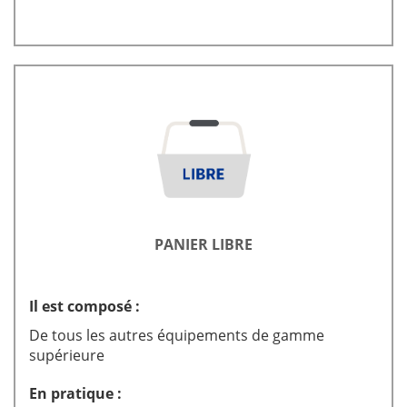
PANIER LIBRE
Il est composé :
De tous les autres équipements de gamme
supérieure
En pratique :