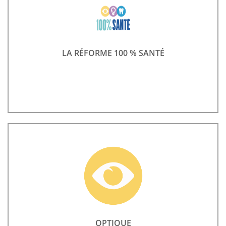
LA RÉFORME 100 % SANTÉ
OPTIQUE