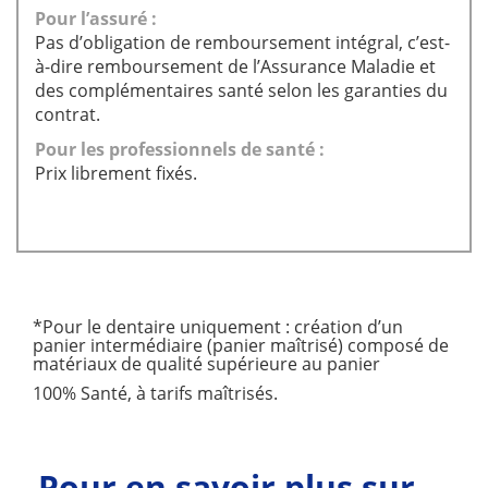
Pour l’assuré :
Pas d’obligation de remboursement intégral, c’est-
à-dire remboursement de l’Assurance Maladie et
des complémentaires santé selon les garanties du
contrat.
Pour les professionnels de santé :
Prix librement fixés.
*Pour le dentaire uniquement : création d’un
panier intermédiaire (panier maîtrisé) composé de
matériaux de qualité supérieure au panier
100% Santé, à tarifs maîtrisés.
Pour en savoir plus sur