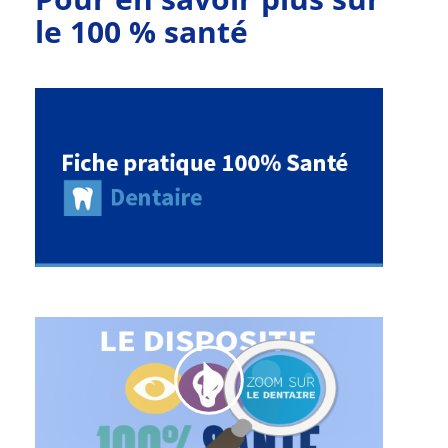
le 100 % santé