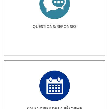
QUESTIONS/RÉPONSES
CALENDRIER DE LA RÉFORME