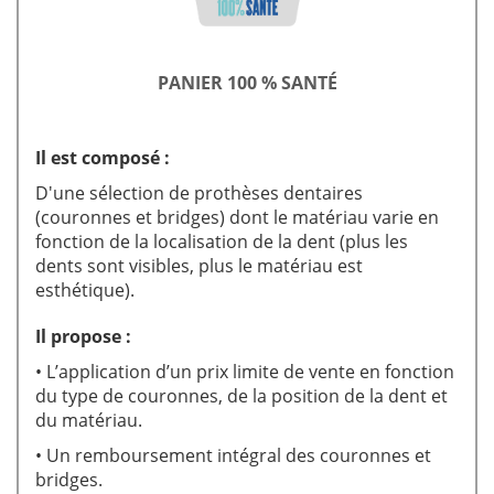
PANIER 100 % SANTÉ
Il est composé :
D'une sélection de prothèses dentaires
(couronnes et bridges) dont le matériau varie en
fonction de la localisation de la dent (plus les
dents sont visibles, plus le matériau est
esthétique).
Il propose :
• L’application d’un prix limite de vente en fonction
du type de couronnes, de la position de la dent et
du matériau.
• Un remboursement intégral des couronnes et
bridges.