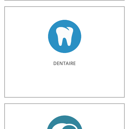
DENTAIRE