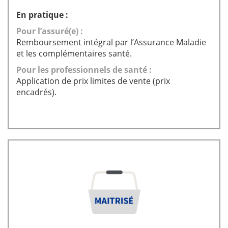
En pratique :
Pour l’assuré(e) :
Remboursement intégral par l’Assurance Maladie
et les complémentaires santé.
Pour les professionnels de santé :
Application de prix limites de vente (prix
encadrés).