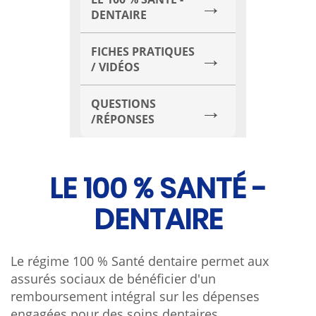
DENTAIRE
FICHES PRATIQUES
/ VIDÉOS
QUESTIONS
/RÉPONSES
LE 100 % SANTÉ -
DENTAIRE
Le régime 100 % Santé dentaire permet aux
assurés sociaux de bénéficier d'un
remboursement intégral sur les dépenses
engagées pour des soins dentaires.