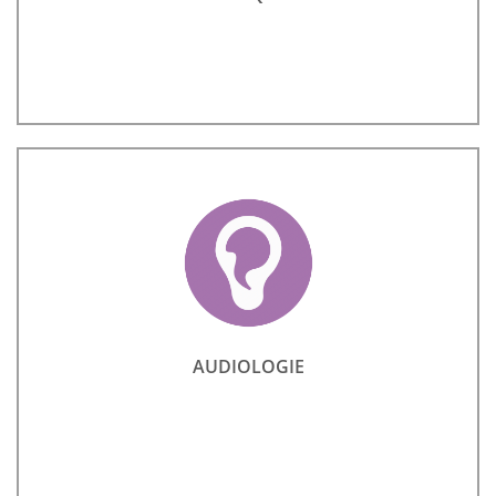
AUDIOLOGIE