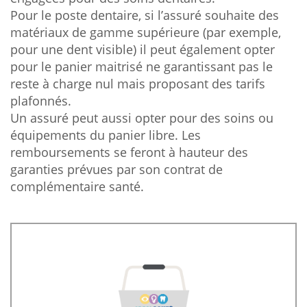
Pour le poste dentaire, si l’assuré souhaite des
matériaux de gamme supérieure (par exemple,
pour une dent visible) il peut également opter
pour le panier maitrisé ne garantissant pas le
reste à charge nul mais proposant des tarifs
plafonnés.
Un assuré peut aussi opter pour des soins ou
équipements du panier libre. Les
remboursements se feront à hauteur des
garanties prévues par son contrat de
complémentaire santé.