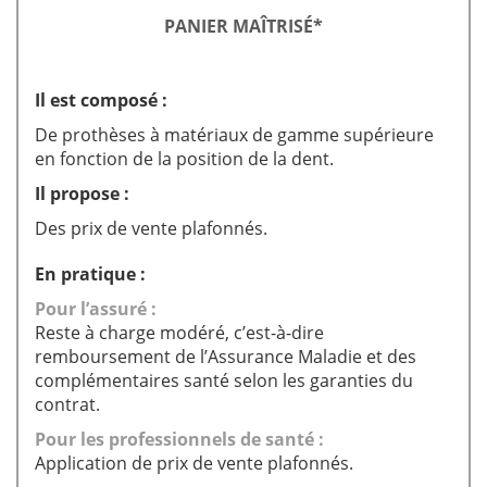
PANIER MAÎTRISÉ*
Il est composé :
De prothèses à matériaux de gamme supérieure
en fonction de la position de la dent.
Il propose :
Des prix de vente plafonnés.
En pratique :
Pour l’assuré :
Reste à charge modéré, c’est-à-dire
remboursement de l’Assurance Maladie et des
complémentaires santé selon les garanties du
contrat.
Pour les professionnels de santé :
Application de prix de vente plafonnés.