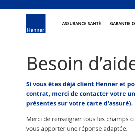
ASSURANCE SANTÉ
GARANTIE 
Besoin d’aide
Si vous êtes déjà client Henner et p
contrat, merci de contacter votre u
présentes sur votre carte d'assuré).
Merci de renseigner tous les champs c
vous apporter une réponse adaptée.