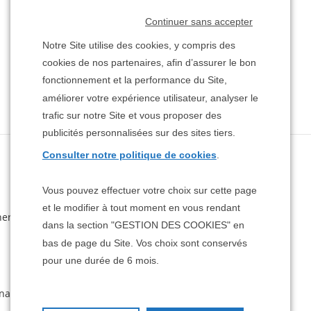
Continuer sans accepter
Notre Site utilise des cookies, y compris des
cookies de nos partenaires, afin d’assurer le bon
fonctionnement et la performance du Site,
améliorer votre expérience utilisateur, analyser le
trafic sur notre Site et vous proposer des
publicités personnalisées sur des sites tiers.
Consulter notre politique de cookies
.
Suivez-nous
Vous pouvez effectuer votre choix sur cette page
et le modifier à tout moment en vous rendant
ner
dans la section "GESTION DES COOKIES" en
bas de page du Site. Vos choix sont conservés
pour une durée de 6 mois.
naires