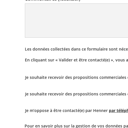
Les données collectées dans ce formulaire sont néc
En cliquant sur « Valider et être contacté(e) », vous
Je souhaite recevoir des propositions commerciale
Je souhaite recevoir des propositions commerciale
Je m’oppose à être contacté(e) par Henner
par télé
Pour en savoir plus sur la gestion de vos données pa