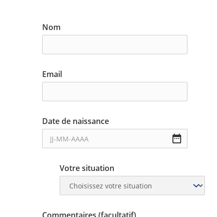
Nom
Email
Date de naissance
Votre situation
Commentaires (facultatif)