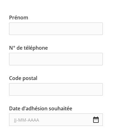
Prénom
N° de téléphone
Code postal
Date d’adhésion souhaitée