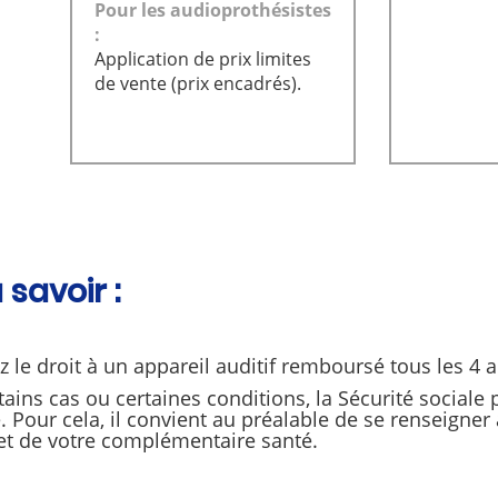
Pour les audioprothésistes
:
Application de prix limites
de vente (prix encadrés).
 savoir :
 le droit à un appareil auditif remboursé tous les 4 an
ains cas ou certaines conditions, la Sécurité sociale
. Pour cela, il convient au préalable de se renseigne
et de votre complémentaire santé.