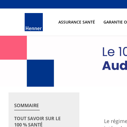
ASSURANCE SANTÉ
GARANTIE 
SOMMAIRE
TOUT SAVOIR SUR LE
Le régime
100 % SANTÉ