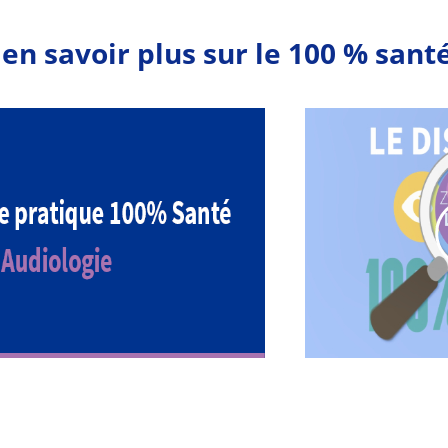
en savoir plus sur le 100 % sant