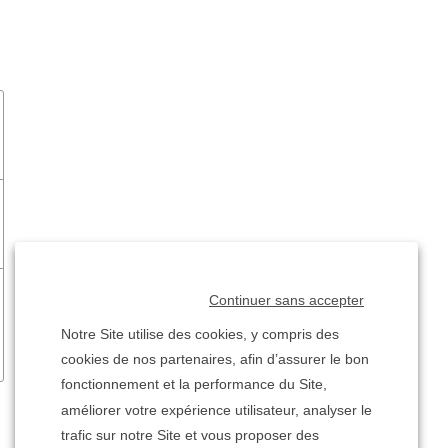
Continuer sans accepter
Notre Site utilise des cookies, y compris des
cookies de nos partenaires, afin d’assurer le bon
fonctionnement et la performance du Site,
améliorer votre expérience utilisateur, analyser le
trafic sur notre Site et vous proposer des