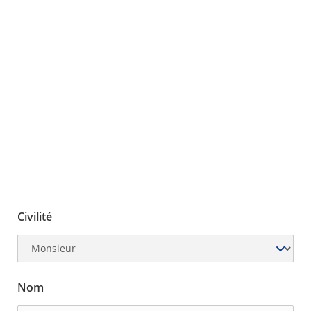
Civilité
Nom