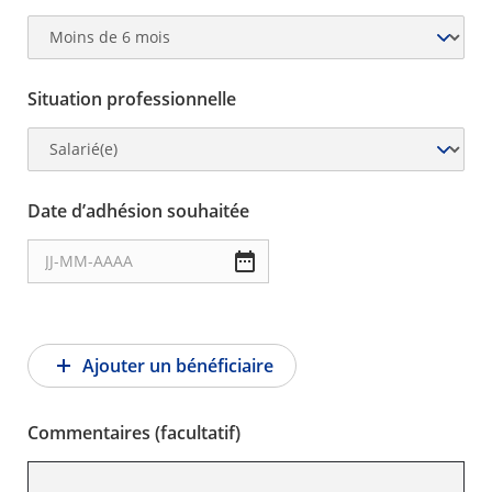
Situation professionnelle
Date d’adhésion souhaitée
Ajouter un bénéficiaire
Commentaires (facultatif)