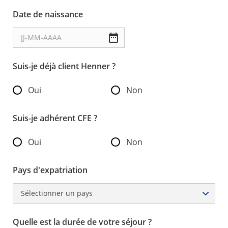
Date de naissance
Suis-je déjà client Henner ?
Oui
Non
Suis-je adhérent CFE ?
Oui
Non
Pays d'expatriation
Sélectionner un pays
Quelle est la durée de votre séjour ?