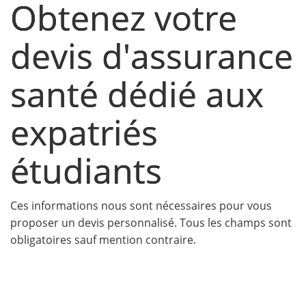
Obtenez votre
devis d'assurance
santé dédié aux
expatriés
étudiants
Ces informations nous sont nécessaires pour vous
proposer un devis personnalisé. Tous les champs sont
obligatoires sauf mention contraire.