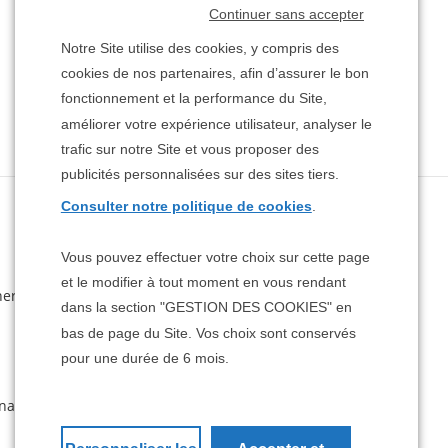
Continuer sans accepter
Notre Site utilise des cookies, y compris des
cookies de nos partenaires, afin d’assurer le bon
fonctionnement et la performance du Site,
améliorer votre expérience utilisateur, analyser le
trafic sur notre Site et vous proposer des
publicités personnalisées sur des sites tiers.
Consulter notre politique de cookies
.
Suivez-nous
Vous pouvez effectuer votre choix sur cette page
et le modifier à tout moment en vous rendant
ner
dans la section "GESTION DES COOKIES" en
bas de page du Site. Vos choix sont conservés
pour une durée de 6 mois.
naires