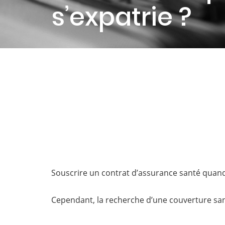
s’expatrie ?
Souscrire un contrat d’assurance santé quand o
Cependant, la recherche d’une couverture sa