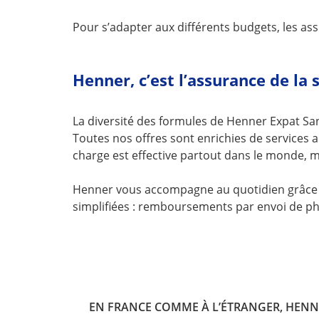
Pour s’adapter aux différents budgets, les as
Henner, c’est l’assurance de la 
La diversité des formules de Henner Expat Sa
Toutes nos offres sont enrichies de services 
charge est effective partout dans le monde, 
Henner vous accompagne au quotidien grâce à 
simplifiées : remboursements par envoi de pho
EN FRANCE COMME À L’ÉTRANGER, HENNE