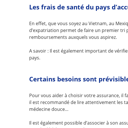
Les frais de santé du pays d’acc
En effet, que vous soyez au Vietnam, au Mexiq
d’expatriation permet de faire un premier tri
remboursements auxquels vous aspirez.
A savoir : Il est également important de véri
pays.
Certains besoins sont prévisible
Pour vous aider à choisir votre assurance, il 
il est recommandé de lire attentivement les ta
médecine douce…
Il est également possible d’associer à son ass