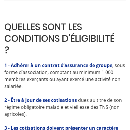
QUELLES SONT LES
CONDITIONS D'ÉLIGIBILITÉ
?
1 - Adhérer à un contrat d’assurance de groupe
, sous
forme d’association, comptant au minimum 1 000
membres exerçants ou ayant exercé une activité non
salariée.
2 - Être à jour de ses cotisations
dues au titre de son
régime obligatoire maladie et vieillesse des TNS (non
agricoles).
3 - Les cotisations doivent présenter un caractère