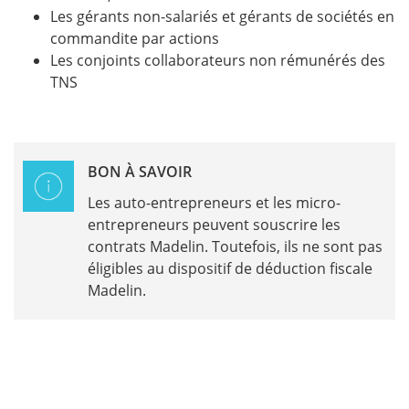
Les gérants non-salariés et gérants de sociétés en
commandite par actions
Les conjoints collaborateurs non rémunérés des
TNS
BON À SAVOIR
Les auto-entrepreneurs et les micro-
entrepreneurs peuvent souscrire les
contrats Madelin. Toutefois, ils ne sont pas
éligibles au dispositif de déduction fiscale
Madelin.