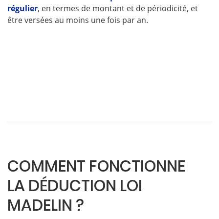
régulier
, en termes de montant et de périodicité, et
être versées au moins une fois par an.
COMMENT FONCTIONNE
LA DÉDUCTION LOI
MADELIN ?