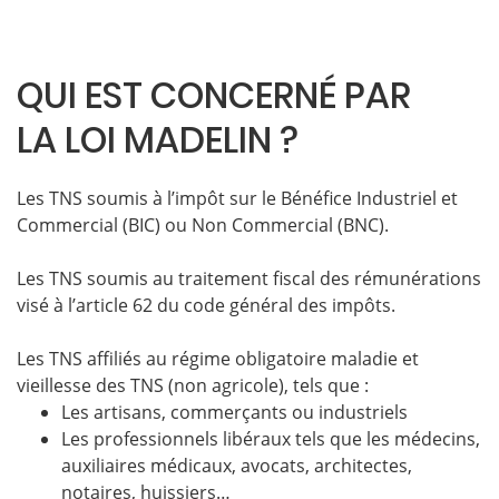
QUI EST CONCERNÉ PAR
LA LOI MADELIN ?
Les TNS soumis à l’impôt sur le Bénéfice Industriel et
Commercial (BIC) ou Non Commercial (BNC).
Les TNS soumis au traitement fiscal des rémunérations
visé à l’article 62 du code général des impôts.
Les TNS affiliés au régime obligatoire maladie et
vieillesse des TNS (non agricole), tels que :
Les artisans, commerçants ou industriels
Les professionnels libéraux tels que les médecins,
auxiliaires médicaux, avocats, architectes,
notaires, huissiers…