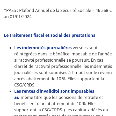
*PASS : Plafond Annuel de la Sécurité Sociale = 46 368 €
au 01/01/2024.
Le traitement fiscal et social des prestations
Les indemnités journalières
versées sont
réintégrées dans le bénéfice imposable de l’année
si l’activité professionnelle se poursuit. En cas
d’arrêt de l’activité professionnelle, les indemnités
journalières sont soumises à l’impôt sur le revenu
après abattement de 10 %. Elles supportent la
CSG/CRDS.
Les rentes d’invalidité sont imposables
au
même titre que les pensions de retraite et
bénéficient d’un abattement de 10 %. Elles
supportent la CSG/CRDS. (Les capitaux décès ou