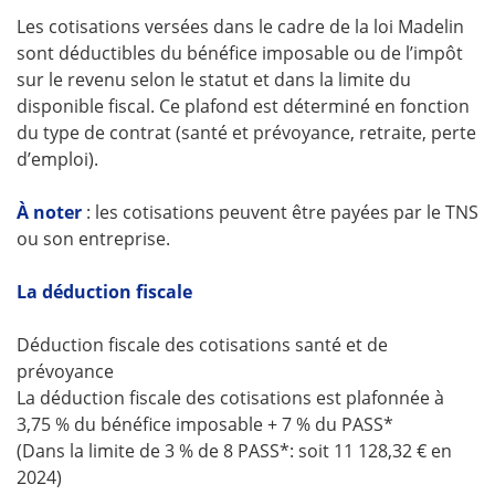
Les cotisations versées dans le cadre de la loi Madelin
sont déductibles du bénéfice imposable ou de l’impôt
sur le revenu selon le statut et dans la limite du
disponible fiscal. Ce plafond est déterminé en fonction
du type de contrat (santé et prévoyance, retraite, perte
d’emploi).
À noter
: les cotisations peuvent être payées par le TNS
ou son entreprise.
La déduction fiscale
Déduction fiscale des cotisations santé et de
prévoyance
La déduction fiscale des cotisations est plafonnée à
3,75 % du bénéfice imposable + 7 % du PASS*
(Dans la limite de 3 % de 8 PASS*: soit 11 128,32 € en
2024)