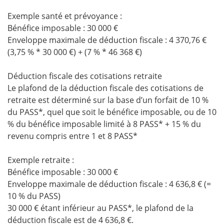
Exemple santé et prévoyance :
Bénéfice imposable : 30 000 €
Enveloppe maximale de déduction fiscale : 4 370,76 €
(3,75 % * 30 000 €) + (7 % * 46 368 €)
Déduction fiscale des cotisations retraite
Le plafond de la déduction fiscale des cotisations de
retraite est déterminé sur la base d’un forfait de 10 %
du PASS*, quel que soit le bénéfice imposable, ou de 10
% du bénéfice imposable limité à 8 PASS* + 15 % du
revenu compris entre 1 et 8 PASS*
Exemple retraite :
Bénéfice imposable : 30 000 €
Enveloppe maximale de déduction fiscale : 4 636,8 € (=
10 % du PASS)
30 000 € étant inférieur au PASS*, le plafond de la
déduction fiscale est de 4 636,8 €.