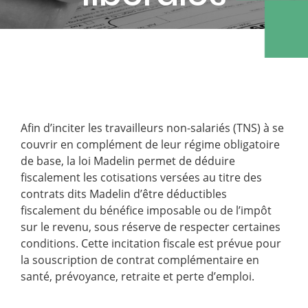
Afin d’inciter les travailleurs non-salariés (TNS) à se
couvrir en complément de leur régime obligatoire
de base, la loi Madelin permet de déduire
fiscalement les cotisations versées au titre des
contrats dits Madelin d’être déductibles
fiscalement du bénéfice imposable ou de l’impôt
sur le revenu, sous réserve de respecter certaines
conditions. Cette incitation fiscale est prévue pour
la souscription de contrat complémentaire en
santé, prévoyance, retraite et perte d’emploi.