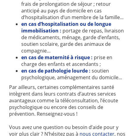
frais de prolongation de séjour ; retour
anticipé au pays de domicile en cas
d’hospitalisation d’un membre de la famille...
en cas d’hospitalisation ou de longue
immobilisation :
portage de repas, livraison
de médicaments, ménage, garde d’enfants,
soutien scolaire, garde des animaux de
compagnie…
en cas de maternité à risque :
prise en
charge des enfants et ascendants ;
en cas de pathologie lourde :
soutien
psychologique, aménagement du domicile...
Par ailleurs, certaines complémentaires santé
intègrent dans leurs contrats d’autres services
avantageux comme la téléconsultation, l’écoute
psychologique ou encore des conseils de
prévention. Renseignez-vous !
Vous avez une question ou besoin d’aide pour y
voir plus clair ? N’hésitez pas à
nous contacter
, nos