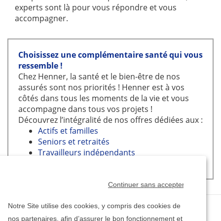
experts sont là pour vous répondre et vous
accompagner.
Choisissez une complémentaire santé qui vous
ressemble !
Chez Henner, la santé et le bien-être de nos
assurés sont nos priorités ! Henner est à vos
côtés dans tous les moments de la vie et vous
accompagne dans tous vos projets !
Découvrez l’intégralité de nos offres dédiées aux :
Actifs et familles
Seniors et retraités
Travailleurs indépendants
Expatriés
Continuer sans accepter
Notre Site utilise des cookies, y compris des cookies de
nos partenaires, afin d’assurer le bon fonctionnement et