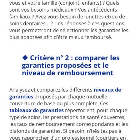
vous et votre famille (conjoint, enfants) ? Quels
sont vos besoins médicaux ? Vos antécédents
familiaux ? Avez-vous besoin de lunettes et/ou de
soins dentaires... ? Les réponses à ces questions
vous permettront de sélectionner les garanties les
plus adaptées afin d’être mieux remboursé.
❖ Critère n° 2 : comparer les
garanties proposées et le
niveau de remboursement
Analysez et comparez les différents
niveaux de
garanties
proposés par chaque mutuelle :
couverture de base ou plus complète. Ces
tableaux de garanties
répertorient, pour chaque
type de soins, les prestations de santé couvertes,
les taux de remboursement correspondants et les
plafonds de garanties. Si besoin, n’hésitez pas à
vous rapprocher d’un professionnel (courtiers en