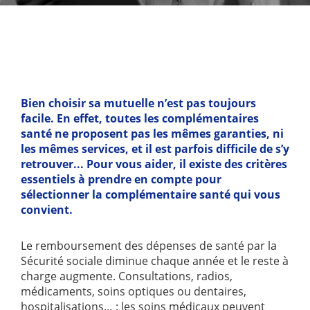
Bien choisir sa mutuelle n’est pas toujours
facile. En effet, toutes les complémentaires
santé ne proposent pas les mêmes garanties, ni
les mêmes services, et il est parfois difficile de s’y
retrouver... Pour vous aider, il existe des critères
essentiels à prendre en compte pour
sélectionner la complémentaire santé qui vous
convient.
Le remboursement des dépenses de santé par la
Sécurité sociale diminue chaque année et le reste à
charge augmente. Consultations, radios,
médicaments, soins optiques ou dentaires,
hospitalisations… : les soins médicaux peuvent