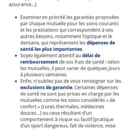
assurance...).
Examinez en priorité les garanties proposées
par chaque mutuelle pour les soins courants
et les prestations qui correspondent à vos
autres besoins, notamment l’optique et le
dentaire, qui représentent les
dépenses de
santé les plus importantes
.
Soyez également attentif au
délai de
remboursement
de vos frais de santé : selon
les mutuelles, il peut varier de quelques jours
à plusieurs semaines.
Enfin, n'oubliez pas de vous renseigner sur les
exclusions de garantie
. Certaines dépenses
de santé ne sont pas prises en charge par les
mutuelles comme les soins considérés « de
confort » (cures thermales, médecines
douces…) ou ceux résultant d’un
comportement à risque ou fautif (pratique
d’un sport dangereux, fait de violence, mise