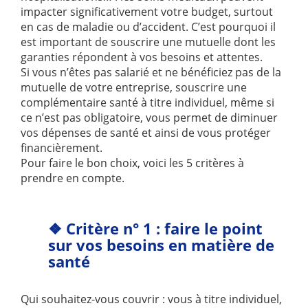
impacter significativement votre budget, surtout
en cas de maladie ou d’accident. C’est pourquoi il
est important de souscrire une mutuelle dont les
garanties répondent à vos besoins et attentes.
Si vous n’êtes pas salarié et ne bénéficiez pas de la
mutuelle de votre entreprise, souscrire une
complémentaire santé à titre individuel, même si
ce n’est pas obligatoire, vous permet de diminuer
vos dépenses de santé et ainsi de vous protéger
financièrement.
Pour faire le bon choix, voici les 5 critères à
prendre en compte.
❖ Critère n° 1 : faire le point
sur vos besoins en matière de
santé
Qui souhaitez-vous couvrir : vous à titre individuel,