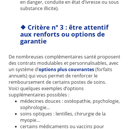
en danger, conduite en état d’ivresse ou sous
substance illicite).
❖ Critère n° 3 : être attentif
aux renforts ou options de
garantie
De nombreuses complémentaires santé proposent
des contrats modulables et personnalisables, avec
un système d’
options plus couvrantes
(forfaits
annuels) qui vous permet de renforcer le
remboursement de certains postes de soins.
Voici quelques exemples d’options
supplémentaires possibles :
médecines douces : ostéopathie, psychologie,
sophrologie…
soins optiques : lentilles, chirurgie de la
myopie…
certains médicaments ou vaccins pour