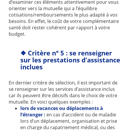
d’examiner ces éléments attentivement pour vous
orienter vers la mutuelle qui a l’équilibre
cotisations/remboursements le plus adapté à vos
besoins. En effet, le coût de votre complémentaire
santé doit rester cohérent par rapport à votre
budget.
❖
Critère n° 5 : se renseigner
sur les prestations d’assistance
inclues
En dernier critère de sélection, il est important de
se renseigner sur les services d’assistance inclus
car ils peuvent être décisifs dans le choix de votre
mutuelle. En voici quelques exemples :
lors
de vacances ou déplacements à
l’étranger :
en cas d’accident ou de maladie
lors d’un déplacement, organisation et prise
en charge du rapatriement médical, ou des