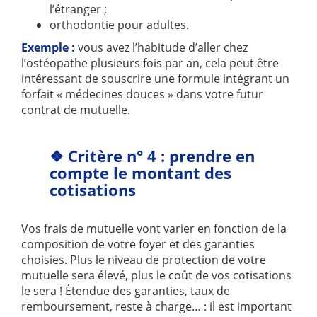
l’étranger ;
orthodontie pour adultes.
Exemple :
vous avez l’habitude d’aller chez
l’ostéopathe plusieurs fois par an, cela peut être
intéressant de souscrire une formule intégrant un
forfait « médecines douces » dans votre futur
contrat de mutuelle.
❖ Critère n° 4 : prendre en
compte le montant des
cotisations
Vos frais de mutuelle vont varier en fonction de la
composition de votre foyer et des garanties
choisies. Plus le niveau de protection de votre
mutuelle sera élevé, plus le coût de vos cotisations
le sera ! Étendue des garanties, taux de
remboursement, reste à charge… : il est important